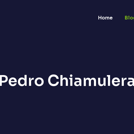
Home
Blo
Pedro Chiamuler