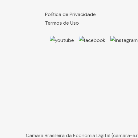
Política de Privacidade
Termos de Uso
Câmara Brasileira da Economia Digital (camara-e.