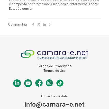
é composto por professores, médicos e enfermeiros. Fonte:
Estadão.com.br
Compartilhar
Política de Privacidade
Termos de Uso
E-mail de contato
info@camara-e.net