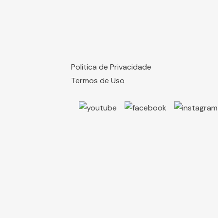
Política de Privacidade
Termos de Uso