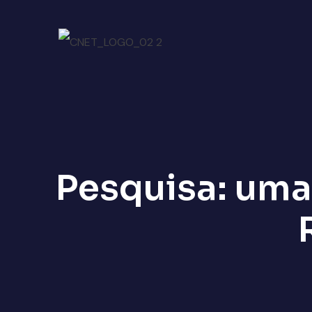
Pesquisa: uma 