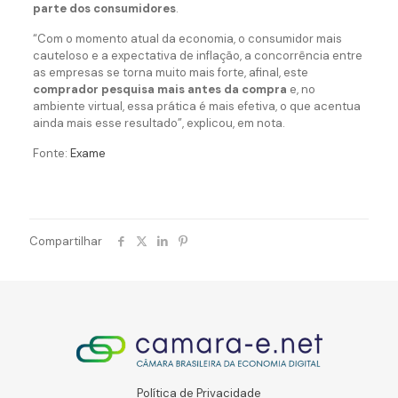
parte dos consumidores
.
“Com o momento atual da economia, o consumidor mais
cauteloso e a expectativa de inflação, a concorrência entre
as empresas se torna muito mais forte, afinal, este
comprador pesquisa mais antes da compra
e, no
ambiente virtual, essa prática é mais efetiva, o que acentua
ainda mais esse resultado”, explicou, em nota.
Fonte:
Exame
Compartilhar
Política de Privacidade