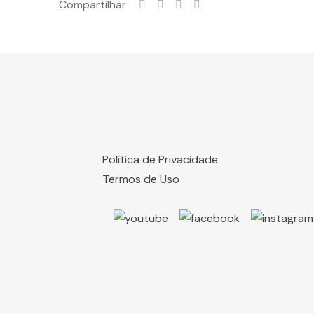
Compartilhar
Política de Privacidade
Termos de Uso