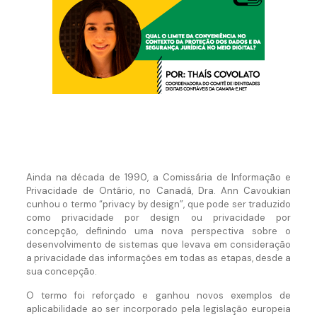
Ainda na década de 1990, a Comissária de Informação e
Privacidade de Ontário, no Canadá, Dra. Ann Cavoukian
cunhou o termo “privacy by design”, que pode ser traduzido
como privacidade por design ou privacidade por
concepção, definindo uma nova perspectiva sobre o
desenvolvimento de sistemas que levava em consideração
a privacidade das informações em todas as etapas, desde a
sua concepção.
O termo foi reforçado e ganhou novos exemplos de
aplicabilidade ao ser incorporado pela legislação europeia