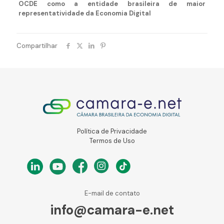
OCDE como a entidade brasileira de maior
representatividade da Economia Digital
Compartilhar
Política de Privacidade
Termos de Uso
E-mail de contato
info@camara-e.net