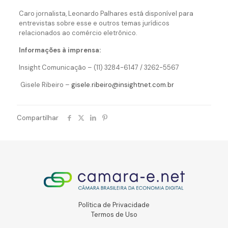
Caro jornalista, Leonardo Palhares está disponível para
entrevistas sobre esse e outros temas jurídicos
relacionados ao comércio eletrônico.
Informações à imprensa:
Insight Comunicação – (11) 3284-6147 / 3262-5567
Gisele Ribeiro –
gisele.ribeiro@insightnet.com.br
Compartilhar
Política de Privacidade
Termos de Uso