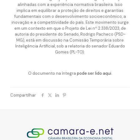
alinhadas com a experiência normativa brasileira. Isso
implica em equilibrar a proteção de direitos e garantias
fundamentais com o desenvolvimento socioeconômico, a
inovação e a competitividade do país. Este movimento surge
em um contexto em que o Projeto de Lei nº 2.338/2023, de
autoria do presidente do Senado, Rodrigo Pacheco (PSD-
MG), está em discussão na Comissão Temporária sobre
Inteligência Artificial, sob a relatoria do senador Eduardo
Gomes (PL-TO).
O documento na íntegra
pode ser lido aqui
.
Compartilhar