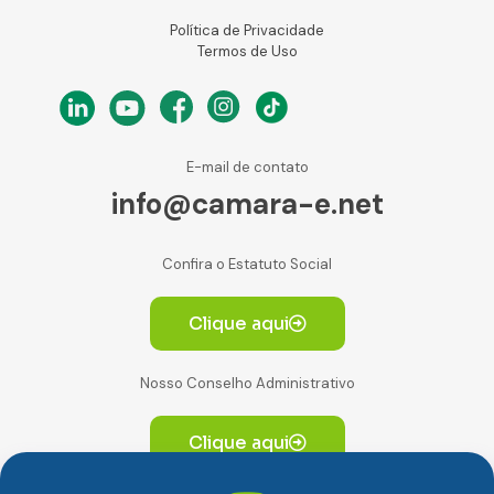
Política de Privacidade
Termos de Uso
E-mail de contato
info@camara-e.net
Confira o Estatuto Social
Clique aqui
Nosso Conselho Administrativo
Clique aqui