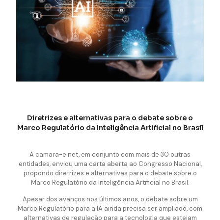
Diretrizes e alternativas para o debate sobre o
Marco Regulatório da Inteligência Artificial no Brasil
A camara-e.net, em conjunto com mais de 30 outras
entidades, enviou uma carta aberta ao Congresso Nacional,
propondo diretrizes e alternativas para o debate sobre o
Marco Regulatório da Inteligência Artificial no Brasil.
Apesar dos avanços nos últimos anos, o debate sobre um
Marco Regulatório para a IA ainda precisa ser ampliado, com
alternativas de regulação para a tecnologia que estejam