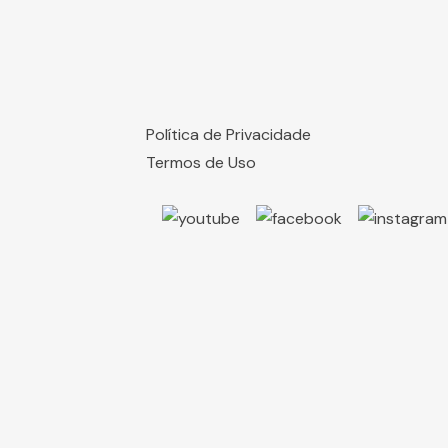
Política de Privacidade
Termos de Uso