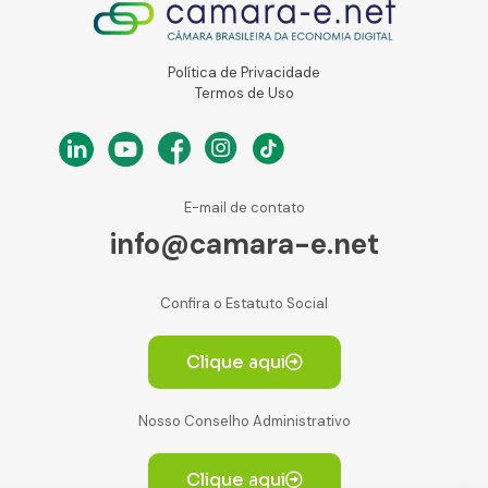
Política de Privacidade
Termos de Uso
E-mail de contato
info@camara-e.net
Confira o Estatuto Social
Clique aqui
Nosso Conselho Administrativo
Clique aqui