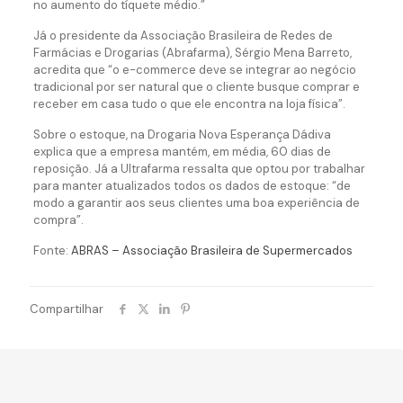
no aumento do tíquete médio.”
Já o presidente da Associação Brasileira de Redes de
Farmácias e Drogarias (Abrafarma), Sérgio Mena Barreto,
acredita que “o e-commerce deve se integrar ao negócio
tradicional por ser natural que o cliente busque comprar e
receber em casa tudo o que ele encontra na loja física”.
Sobre o estoque, na Drogaria Nova Esperança Dádiva
explica que a empresa mantém, em média, 60 dias de
reposição. Já a Ultrafarma ressalta que optou por trabalhar
para manter atualizados todos os dados de estoque: “de
modo a garantir aos seus clientes uma boa experiência de
compra”.
Fonte:
ABRAS – Associação Brasileira de Supermercados
Compartilhar