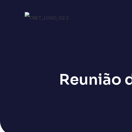
Reunião 