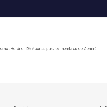
ternet Horário: 15h Apenas para os membros do Comitê