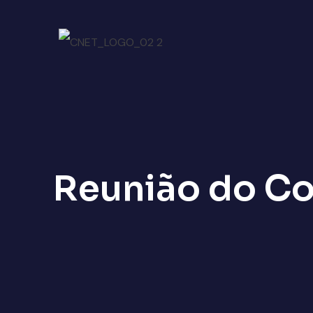
Reunião do Co