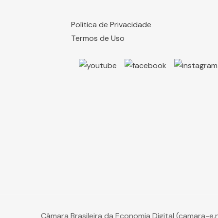
Política de Privacidade
Termos de Uso
Câmara Brasileira da Economia Digital (camara-e.