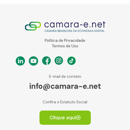
Política de Privacidade
Termos de Uso
E-mail de contato
info@camara-e.net
Confira o Estatuto Social
Clique aqui