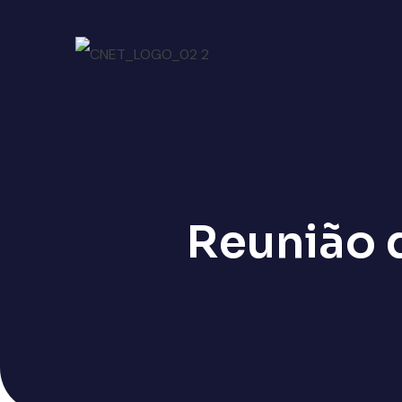
Reunião 