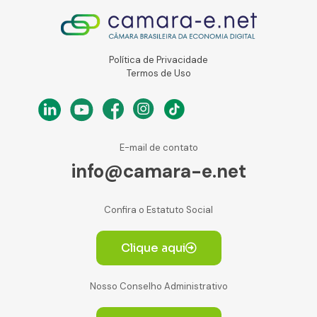
Política de Privacidade
Termos de Uso
E-mail de contato
info@camara-e.net
Confira o Estatuto Social
Clique aqui
Nosso Conselho Administrativo