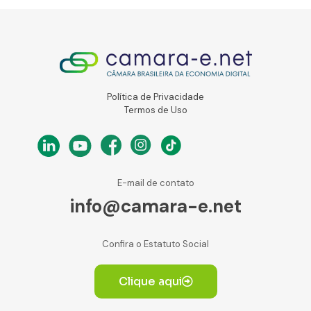
Política de Privacidade
Termos de Uso
E-mail de contato
info@camara-e.net
Confira o Estatuto Social
Clique aqui