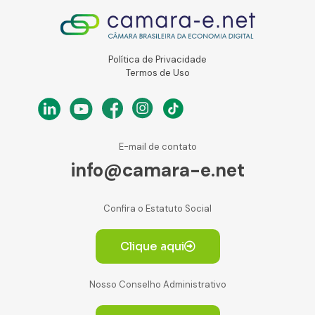
Política de Privacidade
Termos de Uso
E-mail de contato
info@camara-e.net
Confira o Estatuto Social
Clique aqui
Nosso Conselho Administrativo