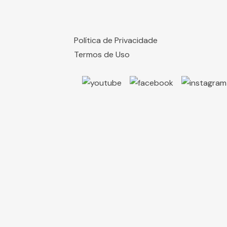
Política de Privacidade
Termos de Uso