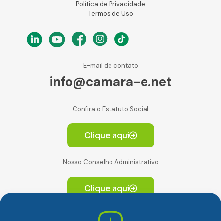
Política de Privacidade
Termos de Uso
E-mail de contato
info@camara-e.net
Confira o Estatuto Social
Clique aqui
Nosso Conselho Administrativo
Clique aqui