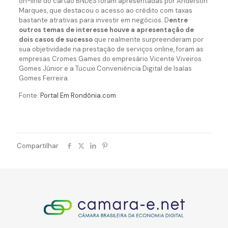
on-line do cartão BNDES foram apresentadas por Anderson
Marques, que destacou o acesso ao crédito com taxas
bastante atrativas para investir em negócios. D
entre
outros temas de interesse houve a apresentação de
dois casos de sucesso
que realmente surpreenderam por
sua objetividade na prestação de serviços online, foram as
empresas Cromes Games do empresário Vicente Viveiros
Gomes Júnior e a Tucuxi Conveniência Digital de Isaías
Gomes Ferreira.
Fonte:
Portal Em Rondônia.com
Compartilhar