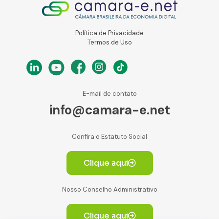
Política de Privacidade
Termos de Uso
E-mail de contato
info@camara-e.net
Confira o Estatuto Social
Clique aqui
Nosso Conselho Administrativo
Clique aqui