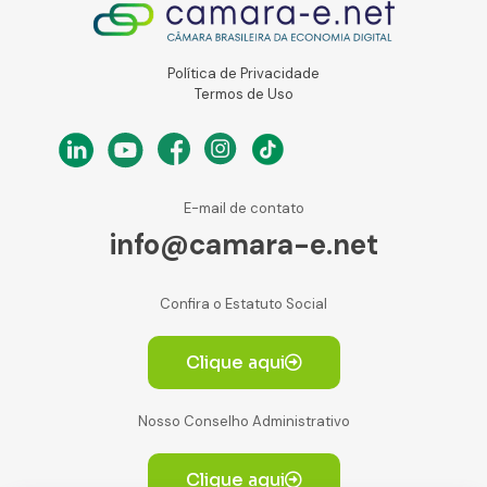
Política de Privacidade
Termos de Uso
E-mail de contato
info@camara-e.net
Confira o Estatuto Social
Clique aqui
Nosso Conselho Administrativo
Clique aqui