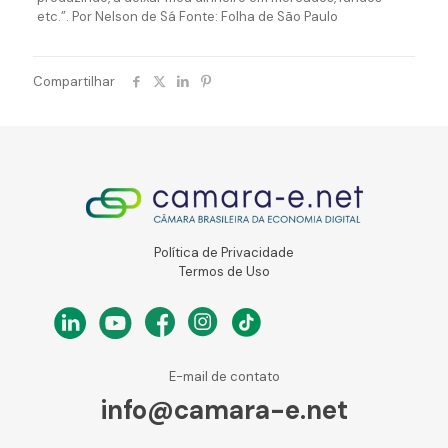
etc.”. Por Nelson de Sá Fonte: Folha de São Paulo
Compartilhar
Política de Privacidade
Termos de Uso
E-mail de contato
info@camara-e.net