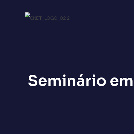
Seminário em 