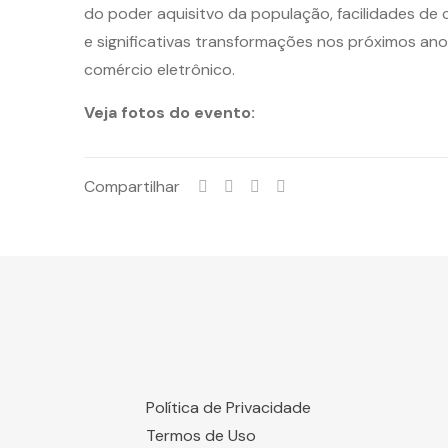
do poder aquisitvo da população, facilidades de
e significativas transformações nos próximos a
comércio eletrônico.
Veja fotos do evento:
Compartilhar
Política de Privacidade
Termos de Uso