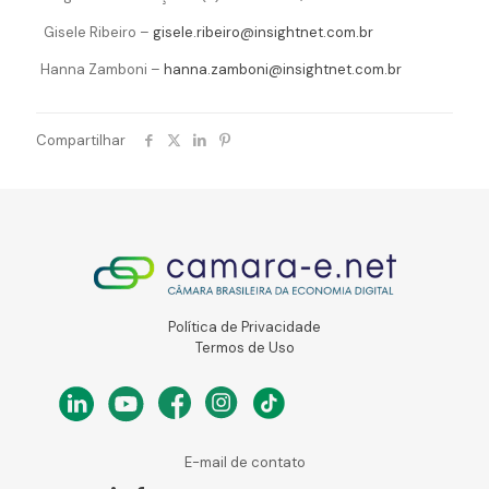
Gisele Ribeiro –
gisele.ribeiro@insightnet.com.br
Hanna Zamboni –
hanna.zamboni@insightnet.com.br
Compartilhar
Política de Privacidade
Termos de Uso
E-mail de contato