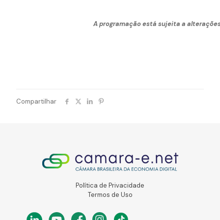
A programação está sujeita a alteraçõe
Compartilhar
Política de Privacidade
Termos de Uso