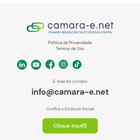
Política de Privacidade
Termos de Uso
E-mail de contato
info@camara-e.net
Confira o Estatuto Social
Clique aqui