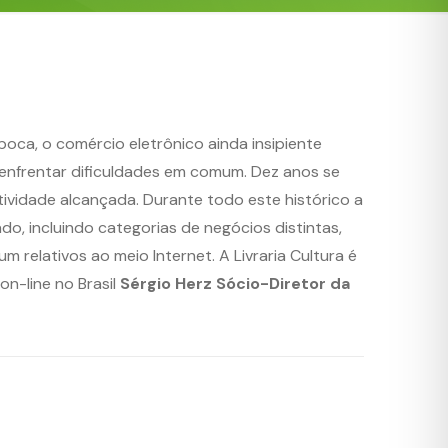
poca, o comércio eletrônico ainda insipiente
 enfrentar dificuldades em comum. Dez anos se
ividade alcançada. Durante todo este histórico a
do, incluindo categorias de negócios distintas,
relativos ao meio Internet. A Livraria Cultura é
n-line no Brasil
Sérgio Herz Sócio-Diretor da