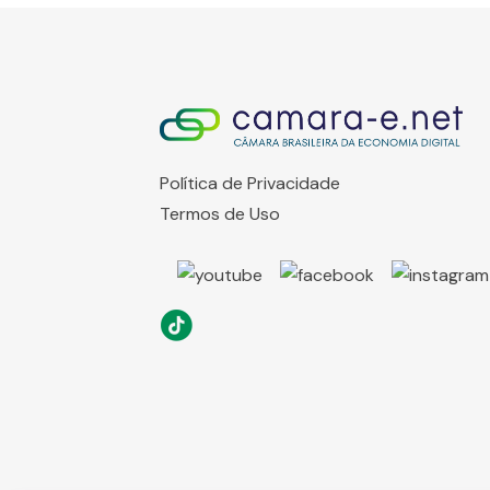
Política de Privacidade
Termos de Uso