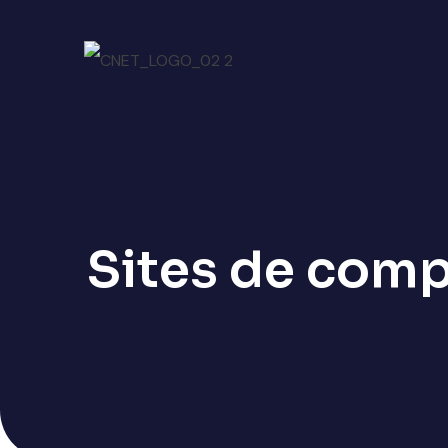
Sites de com