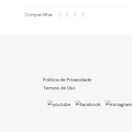
Compartilhar
Política de Privacidade
Termos de Uso