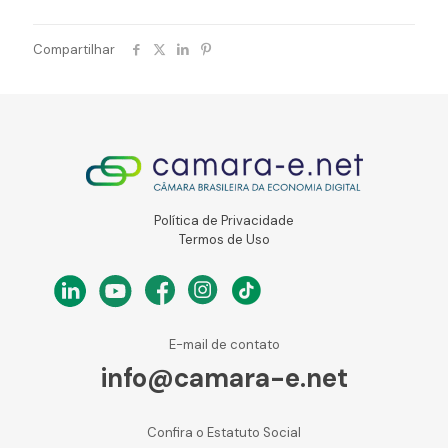
Compartilhar
Política de Privacidade
Termos de Uso
E-mail de contato
info@camara-e.net
Confira o Estatuto Social