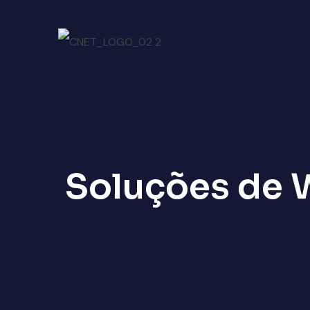
Soluções de 