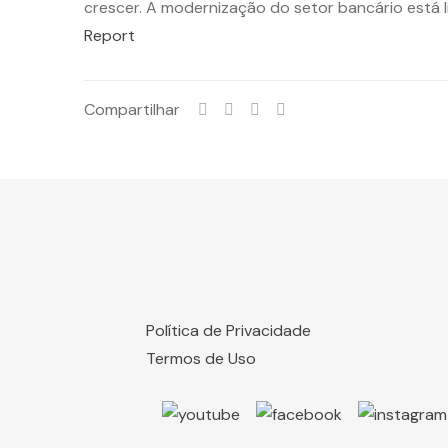
crescer. A modernização do setor bancário está l
Report
Compartilhar
Política de Privacidade
Termos de Uso