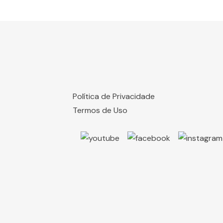
Política de Privacidade
Termos de Uso