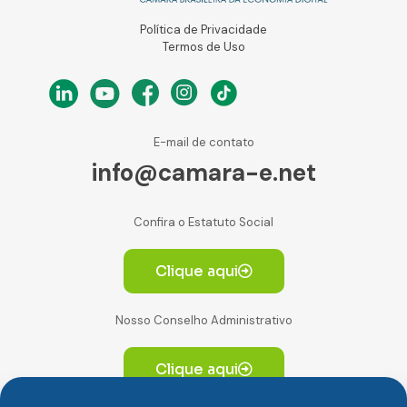
Política de Privacidade
Termos de Uso
E-mail de contato
info@camara-e.net
Confira o Estatuto Social
Clique aqui
Nosso Conselho Administrativo
Clique aqui