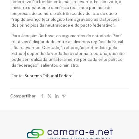
federativo é o fundamento mais relevante. Em seu voto, o
ministro destacou o comércio realizado por meio de
empresas de comércio eletrônico devido fato de que o
“rápido avanço tecnológico tem agravado as distorções
dos princípios da neutralidade e do pacto federativo”.
Para Joaquim Barbosa, os argumentos do estado do Piauí
relativos à disparidade entre as diversas regiões do Brasil
são relevantes. Contudo, “a alteração pretendida [pelo
Estado] depende de verdadeira reforma tributária, que não
pode ser realizada unilateralmente por cada ente político
da federação”, salientou o ministro.
Fonte:
Supremo Tribunal Federal
Compartilhar