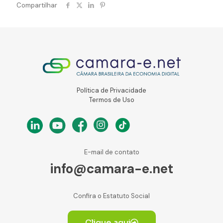
Compartilhar
Política de Privacidade
Termos de Uso
E-mail de contato
info@camara-e.net
Confira o Estatuto Social
Clique aqui