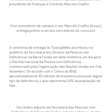
presidente de Finanças e Controle, Marcelo Coelho.
Vice-presidente da camara-e.net, Marcelo Coelho (à esq.),
entrega prêmio a um dos vencedores do concurso
A cerimônia de entrega do Todos@Web aconteceu no
auditório da Secretaria dos Direitos da Pessoa com
Deficiência, na Barra Funda, em data simbólica, um dia após
o Dia Internacional da Pessoa com Deficiência,
comemorado pela Organização das Nações Unidas em 3 de
dezembro. De acordo com o Censo do IBGE,
aproximadamente 45 milhões de brasileiros possuem algum
tipo de deficiência, o que representa 24% da população do
País.
Secretário adjunto da Secretaria das Pessoas com