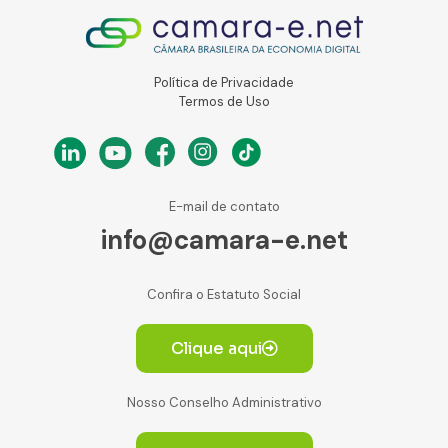
Política de Privacidade
Termos de Uso
E-mail de contato
info@camara-e.net
Confira o Estatuto Social
Clique aqui
Nosso Conselho Administrativo