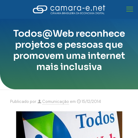
Todos@Web reconhece
projetos e pessoas que
promovem uma internet
mais inclusiva
Publicado por
Comunicação
em
15/12/2014