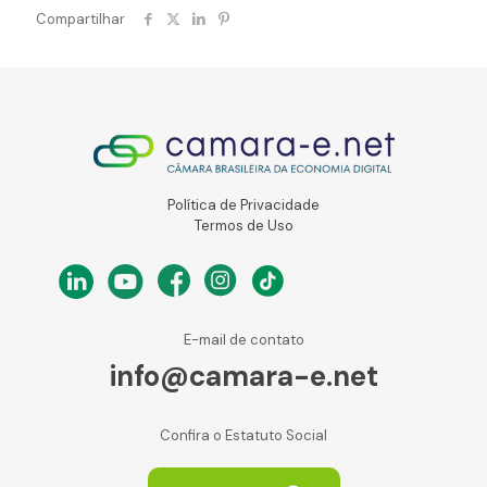
Compartilhar
Política de Privacidade
Termos de Uso
E-mail de contato
info@camara-e.net
Confira o Estatuto Social