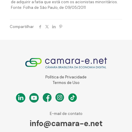
de adquirir a fatia que está com os acionistas minoritários.
Fonte: Folha de São Paulo, de 09/05/2011
Compartilhar
Política de Privacidade
Termos de Uso
E-mail de contato
info@camara-e.net