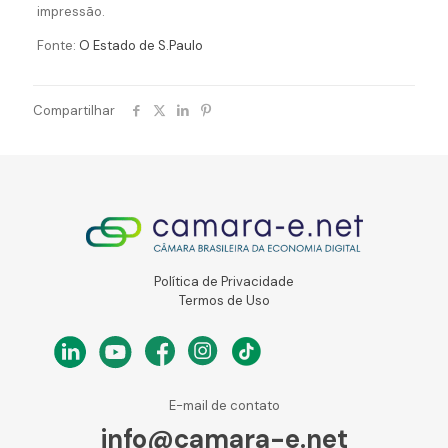
impressão.
Fonte:
O Estado de S.Paulo
Compartilhar
Política de Privacidade
Termos de Uso
E-mail de contato
info@camara-e.net