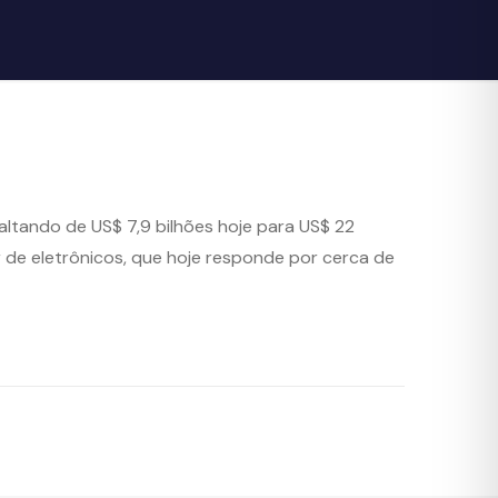
altando de US$ 7,9 bilhões hoje para US$ 22
 de eletrônicos, que hoje responde por cerca de