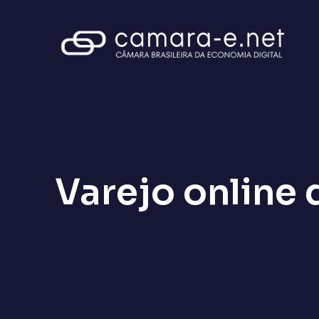
Varejo online 