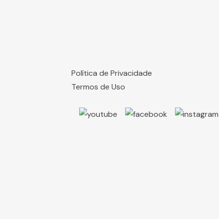
Política de Privacidade
Termos de Uso