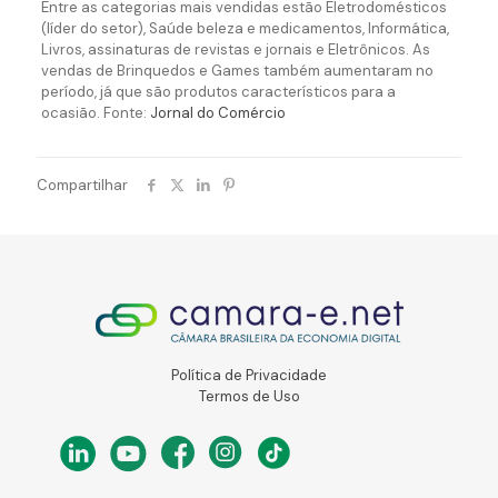
Entre as categorias mais vendidas estão Eletrodomésticos
(líder do setor), Saúde beleza e medicamentos, Informática,
Livros, assinaturas de revistas e jornais e Eletrônicos. As
vendas de Brinquedos e Games também aumentaram no
período, já que são produtos característicos para a
ocasião. Fonte:
Jornal do Comércio
Compartilhar
Política de Privacidade
Termos de Uso