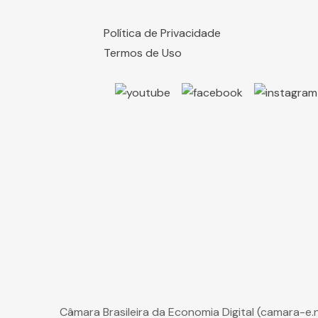
Política de Privacidade
Termos de Uso
Câmara Brasileira da Economia Digital (camara-e.