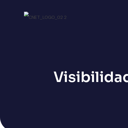
Visibilid