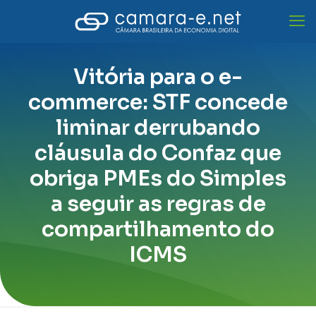
Vitória para o e-
commerce: STF concede
liminar derrubando
cláusula do Confaz que
obriga PMEs do Simples
a seguir as regras de
compartilhamento do
ICMS