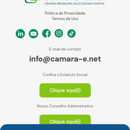
Política de Privacidade
Termos de Uso
E-mail de contato
info@camara-e.net
Confira o Estatuto Social
Clique aqui
Nosso Conselho Administrativo
Clique aqui