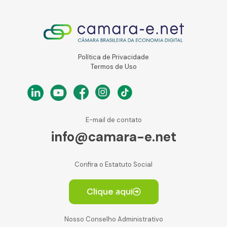
Política de Privacidade
Termos de Uso
E-mail de contato
info@camara-e.net
Confira o Estatuto Social
Clique aqui
Nosso Conselho Administrativo