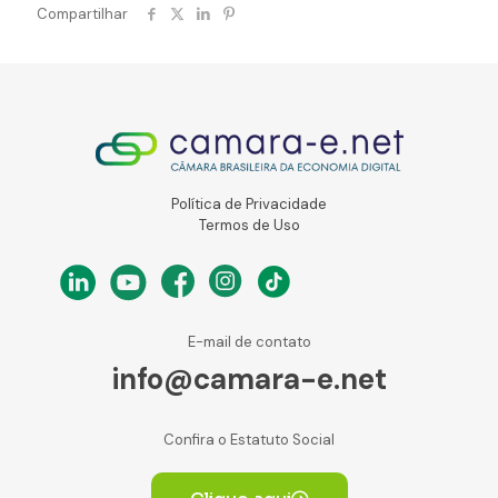
Compartilhar
Política de Privacidade
Termos de Uso
E-mail de contato
info@camara-e.net
Confira o Estatuto Social