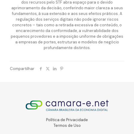
dos recursos pelo STF abra espaço para o devido
aprimoramento da decisão, conferindo maior clareza a seus
fundamentos, à sua extensão e aos seus efeitos práticos. A
regulação dos serviços digitais não pode ignorar riscos
concretos – tais como a retirada excessiva de conteúdo, o
encarecimento da conformidade, a vulnerabilidade dos
pequenos provedores e a imposição uniforme de obrigações
a empresas de portes, estruturas e modelos de negócio
profundamente distintos.
Compartilhar
Política de Privacidade
Termos de Uso