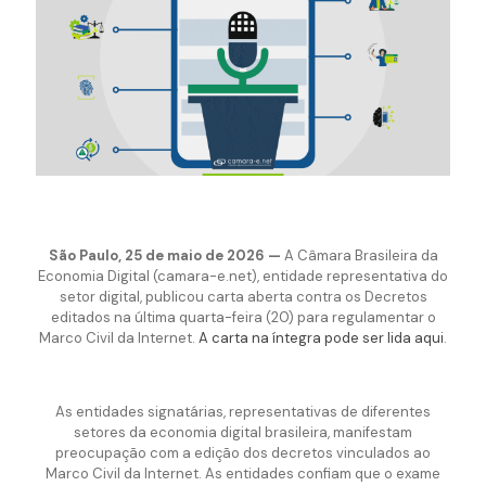
São Paulo, 25 de maio de 2026 —
A Câmara Brasileira da
Economia Digital (camara-e.net), entidade representativa do
setor digital, publicou carta aberta contra os Decretos
editados na última quarta-feira (20) para regulamentar o
Marco Civil da Internet.
A carta na íntegra pode ser lida aqui
.
As entidades signatárias, representativas de diferentes
setores da economia digital brasileira, manifestam
preocupação com a edição dos decretos vinculados ao
Marco Civil da Internet. As entidades confiam que o exame