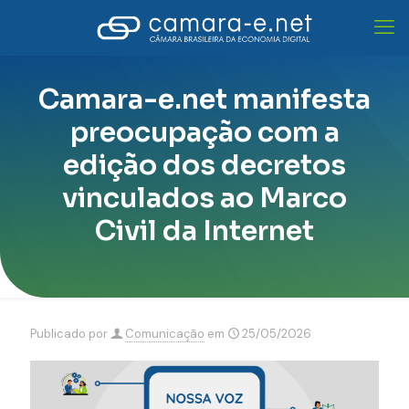
Camara-e.net manifesta
preocupação com a
edição dos decretos
vinculados ao Marco
Civil da Internet
Publicado por
Comunicação
em
25/05/2026