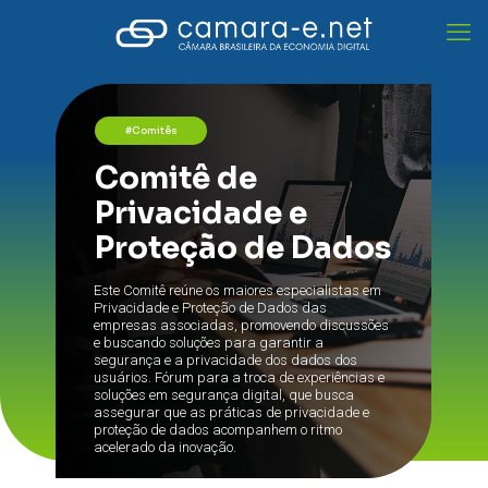
#Comitês
Comitê de
Privacidade e
Proteção de Dados
Este Comitê reúne os maiores especialistas em
Privacidade e Proteção de Dados das
empresas associadas, promovendo discussões
e buscando soluções para garantir a
segurança e a privacidade dos dados dos
usuários. Fórum para a troca de experiências e
soluções em segurança digital, que busca
assegurar que as práticas de privacidade e
proteção de dados acompanhem o ritmo
acelerado da inovação.