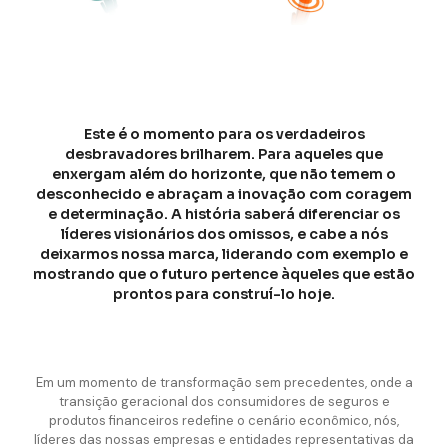
Este é o momento para os verdadeiros
desbravadores brilharem. Para aqueles que
enxergam além do horizonte, que não temem o
desconhecido e abraçam a inovação com coragem
e determinação. A história saberá diferenciar os
líderes visionários dos omissos, e cabe a nós
deixarmos nossa marca, liderando com exemplo e
mostrando que o futuro pertence àqueles que estão
prontos para construí-lo hoje.
Em um momento de transformação sem precedentes, onde a
transição geracional dos consumidores de seguros e
produtos financeiros redefine o cenário econômico, nós,
líderes das nossas empresas e entidades representativas da