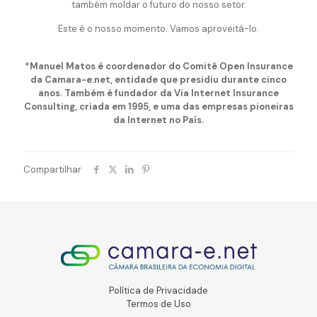
também moldar o futuro do nosso setor.
Este é o nosso momento. Vamos aproveitá-lo.
*Manuel Matos é coordenador do Comitê Open Insurance
da Camara-e.net, entidade que presidiu durante cinco
anos. Também é fundador da Via Internet Insurance
Consulting, criada em 1995, e uma das empresas pioneiras
da Internet no País.
Compartilhar
Política de Privacidade
Termos de Uso