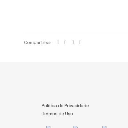
Compartilhar
Política de Privacidade
Termos de Uso