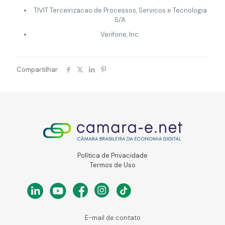
TIVIT Terceirizacao de Processos, Servicos e Tecnologia
S/A
Verifone, Inc.
Compartilhar
Política de Privacidade
Termos de Uso
E-mail de contato