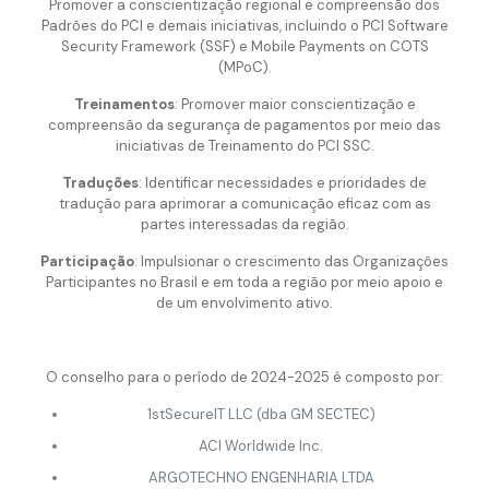
Promover a conscientização regional e compreensão dos
Padrões do PCI e demais iniciativas, incluindo o PCI Software
Security Framework (SSF) e Mobile Payments on COTS
(MPoC).
Treinamentos
: Promover maior conscientização e
compreensão da segurança de pagamentos por meio das
iniciativas de Treinamento do PCI SSC.
Traduções
: Identificar necessidades e prioridades de
tradução para aprimorar a comunicação eficaz com as
partes interessadas da região.
Participação
: Impulsionar o crescimento das Organizações
Participantes no Brasil e em toda a região por meio apoio e
de um envolvimento ativo.
O conselho para o período de 2024-2025 é composto por:
1stSecureIT LLC (dba GM SECTEC)
ACI Worldwide Inc.
ARGOTECHNO ENGENHARIA LTDA