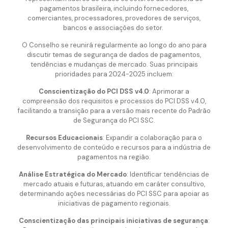
pagamentos brasileira, incluindo fornecedores,
comerciantes, processadores, provedores de serviços,
bancos e associações do setor.
O Conselho se reunirá regularmente ao longo do ano para
discutir temas de segurança de dados de pagamentos,
tendências e mudanças de mercado. Suas principais
prioridades para 2024-2025 incluem:
Conscientização do PCI DSS v4.0
: Aprimorar a
compreensão dos requisitos e processos do PCI DSS v4.0,
facilitando a transição para a versão mais recente do Padrão
de Segurança do PCI SSC.
Recursos Educacionais
: Expandir a colaboração para o
desenvolvimento de conteúdo e recursos para a indústria de
pagamentos na região.
Análise Estratégica do Mercado
: Identificar tendências de
mercado atuais e futuras, atuando em caráter consultivo,
determinando ações necessárias do PCI SSC para apoiar as
iniciativas de pagamento regionais.
Conscientização das principais iniciativas de segurança
: