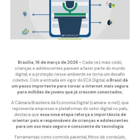
Brasília, 16 de março de 2026 -
Cada vez mais cedo,
crianças e adolescentes passam a fazer parte do mundo
digital, e a proteção nesse ambiente se torna um desafio
coletivo. Com a entrada em vigor do ECA Digital,
o Brasil dá
um passo importante para tornar a internet mais segura
para milhões de jovens que já crescem conectados.
A Câmara Brasileira da Economia Digital (camara-e.net), que
representa empresas e plataformas do setor digital no país,
destaca que
essa nova etapa reforça a importância de
orientar pais e responsáveis de crianças e adolescentes
para um uso mais seguro e consciente da tecnologia.
Ferramentas como controle parental, filtros de conteúdo,