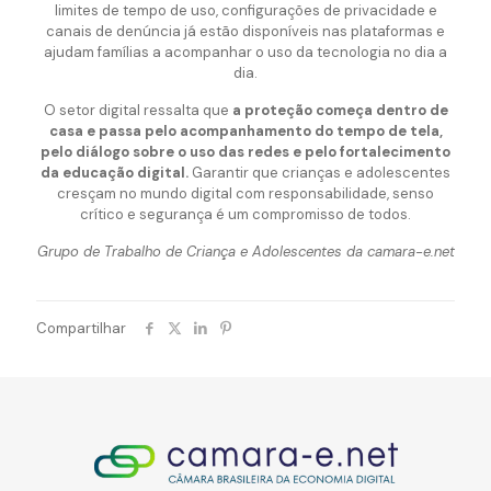
limites de tempo de uso, configurações de privacidade e
canais de denúncia já estão disponíveis nas plataformas e
ajudam famílias a acompanhar o uso da tecnologia no dia a
dia.
O setor digital ressalta que
a proteção começa dentro de
casa e passa pelo acompanhamento do tempo de tela,
pelo diálogo sobre o uso das redes e pelo fortalecimento
da educação digital.
Garantir que crianças e adolescentes
cresçam no mundo digital com responsabilidade, senso
crítico e segurança é um compromisso de todos.
Grupo de Trabalho de Criança e Adolescentes da camara-e.net
Compartilhar