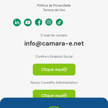
Política de Privacidade
Termos de Uso
E-mail de contato
info@camara-e.net
Confira o Estatuto Social
Clique aqui
Nosso Conselho Administrativo
Clique aqui