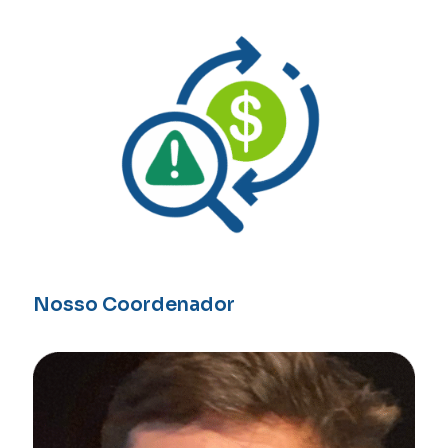
Nosso Coordenador