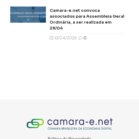
Camara-e.net convoca
associados para Assembleia Geral
Ordinária, a ser realizada em
28/04
13/04/2026
0
Política de Privacidade