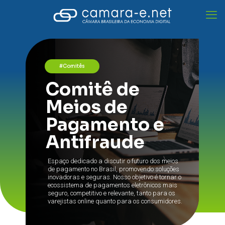
#Comitês
Comitê de
Meios de
Pagamento e
Antifraude
Espaço dedicado a discutir o futuro dos meios
de pagamento no Brasil, promovendo soluções
inovadoras e seguras. Nosso objetivo é tornar o
ecossistema de pagamentos eletrônicos mais
seguro, competitivo e relevante, tanto para os
varejistas online quanto para os consumidores.