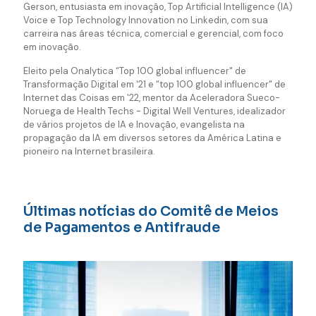
Gerson, entusiasta em inovação, Top Artificial Intelligence (IA)
Voice e Top Technology Innovation no Linkedin, com sua
carreira nas áreas técnica, comercial e gerencial, com foco
em inovação.
Eleito pela Onalytica “Top 100 global influencer" de
Transformação Digital em '21 e “top 100 global influencer" de
Internet das Coisas em '22, mentor da Aceleradora Sueco-
Noruega de Health Techs - Digital Well Ventures, idealizador
de vários projetos de IA e Inovação, evangelista na
propagação da IA em diversos setores da América Latina e
pioneiro na Internet brasileira.
Últimas notícias do Comitê de Meios
de Pagamentos e Antifraude