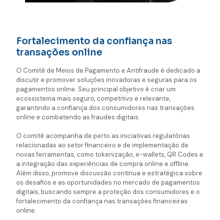
Fortalecimento da confiança nas
transações online
O Comitê de Meios de Pagamento e Antifraude é dedicado a
discutir e promover soluções inovadoras e seguras para os
pagamentos online. Seu principal objetivo é criar um
ecossistema mais seguro, competitivo e relevante,
garantindo a confiança dos consumidores nas transações
online e combatendo as fraudes digitais.
O comitê acompanha de perto as iniciativas regulatórias
relacionadas ao setor financeiro e de implementação de
novas ferramentas, como tokenização, e-wallets, QR Codes e
a integração das experiências de compra online e offline.
Além disso, promove discussão contínua e estratégica sobre
os desafios e as oportunidades no mercado de pagamentos
digitais, buscando sempre a proteção dos consumidores e o
fortalecimento da confiança nas transações financeiras
online.