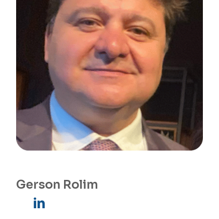
Gerson Rolim